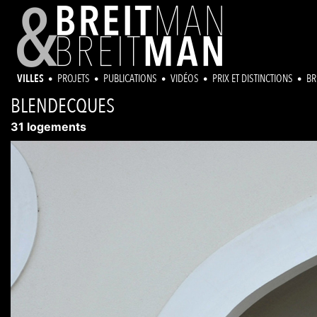
VILLES
PROJETS
PUBLICATIONS
VIDÉOS
PRIX ET DISTINCTIONS
BR
BLENDECQUES
31 logements