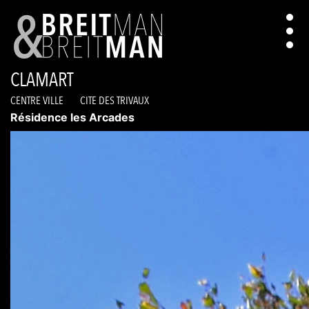
CLAMART
CENTRE VILLE
CITE DES TRIVAUX
Résidence les Arcades