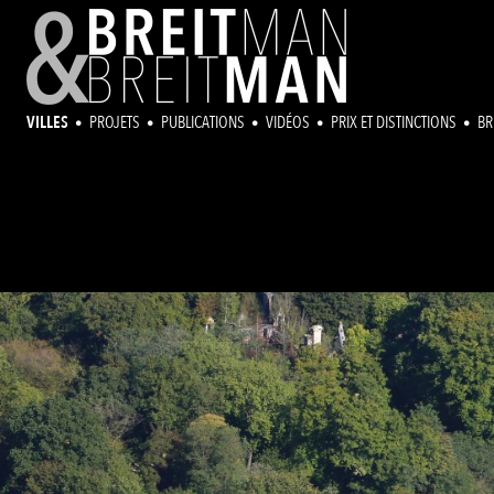
VILLES
PROJETS
PUBLICATIONS
VIDÉOS
PRIX ET DISTINCTIONS
BR