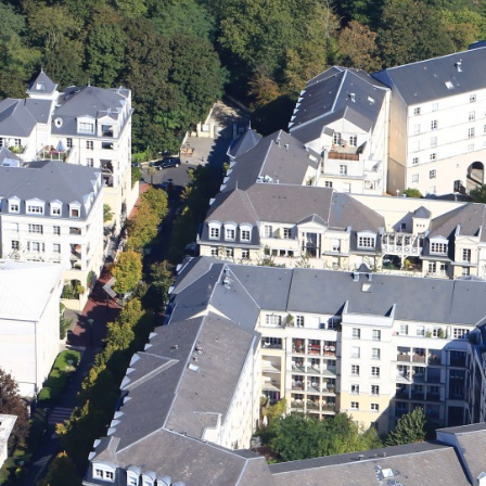
Previous