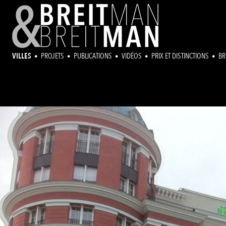
VILLES
PROJETS
PUBLICATIONS
VIDÉOS
PRIX ET DISTINCTIONS
BR