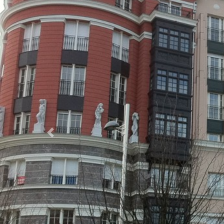
Previous