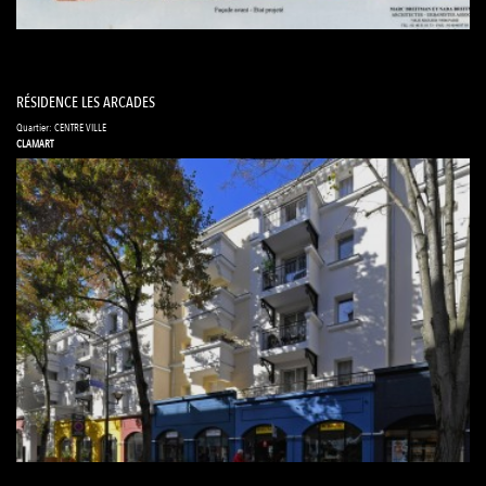
RÉSIDENCE LES ARCADES
Quartier: CENTRE VILLE
CLAMART