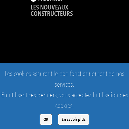
LES NOUVEAUX
CONSTRUCTEURS
Les cookies assurent le bon fonctionnement de nos
services.
En utilisant ces derniers, vous acceptez l'utilisation des
cookies.
OK
En savoir plus