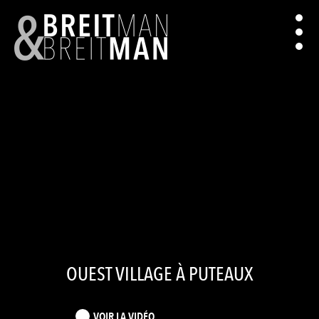
OUEST VILLAGE À PUTEAUX
VOIR LA VIDÉO