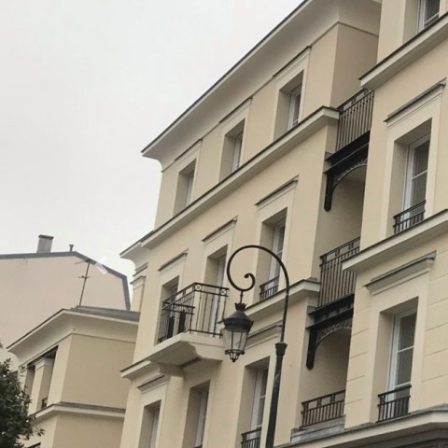
Previous